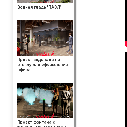
Водная гладь "ПАЗЛ"
Проект водопада по
стеклу для оформления
офиса
Проект фонтана с