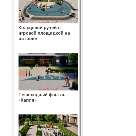
Кольцевой ручей с
игровой площадкой на
острове
Пешеходный фонтан
«Капля»