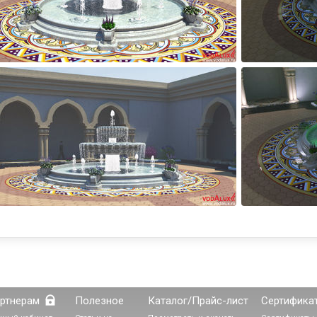
ртнерам
Полезное
Каталог/Прайс-лист
Сертифика